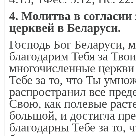
4. Молитва в согласии
церквей в Беларуси.
Господь Бог Беларуси, м
благодарим Тебя за Тво
многочисленные церкви
Тебе за то, что Ты умно
распространил все пред
Свою, как полевые расте
большой, и достигла пр
благодарны Тебе за то, 