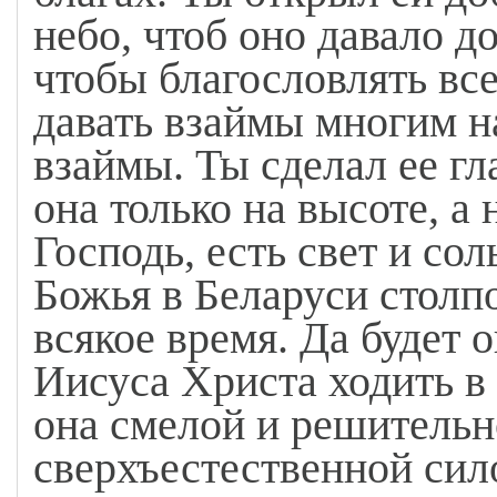
небо, чтоб оно давало до
чтобы благословлять все 
давать взаймы многим на
взаймы. Ты сделал ее гла
она только на высоте, а 
Господь, есть свет и сол
Божья в Беларуси столп
всякое время. Да будет 
Иисуса Христа ходить в 
она смелой и решительн
сверхъестественной сил