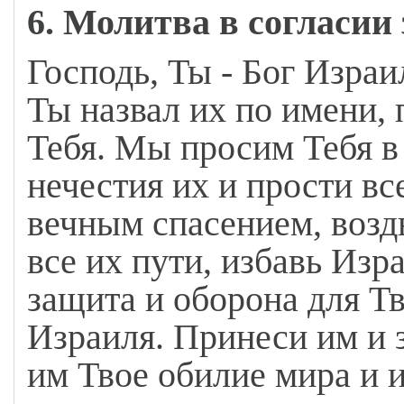
6. Молитва в согласии 
Господь, Ты - Бог Израил
Ты назвал их по имени, 
Тебя. Мы просим Тебя в 
нечестия их и прости вс
вечным спасением, возд
все их пути, избавь Изра
защита и оборона для Тв
Израиля. Принеси им и 
им Твое обилие мира и 