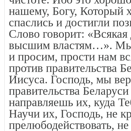
нашему, Богу, Который х
спаслись и достигли поз
Слово говорит: «Всякая
высшим властям…». Мы 
и просим, прости нам в
против правительства Б
Иисуса. Господь, мы вер
правительства Беларуси 
направляешь их, куда Те
Научи их, Господь, не кр
прелюбодействовать, не 