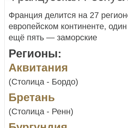
Франция делится на 27 регионо
европейском континенте, один
ещё пять — заморские
Регионы:
Аквитания
(Столица - Бордо)
Бретань
(Столица - Ренн)
Бургундия