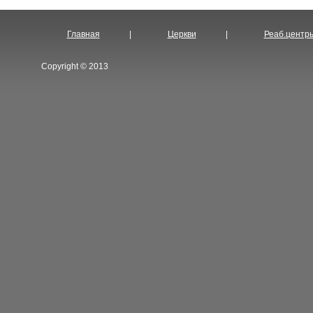
Главная
|
Церкви
|
Реаб.центр
Copyright © 2013