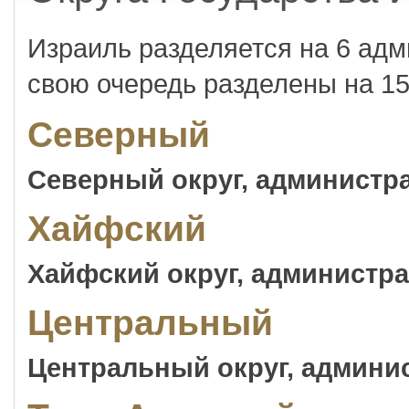
Израиль разделяется на 6 адм
свою очередь разделены на 15
Северный
Северный округ, администр
Хайфский
Хайфский округ, администр
Центральный
Центральный округ, админи