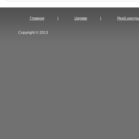
Главная
|
Церкви
|
Реаб.центр
Copyright © 2013