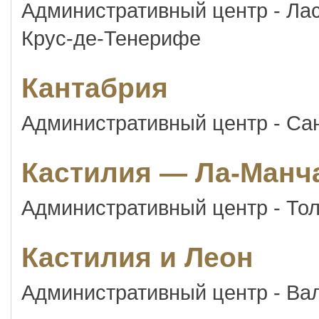
Административный центр - Ла
Крус-де-Тенерифе
Кантабрия
Административный центр - Са
Кастилия — Ла-Манч
Административный центр - То
Кастилия и Леон
Административный центр - Ва