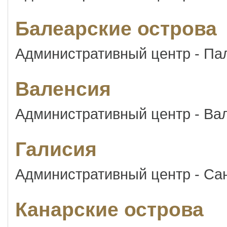
Балеарские острова
Административный центр - Па
Валенсия
Административный центр - Ва
Галисия
Административный центр - Са
Канарские острова