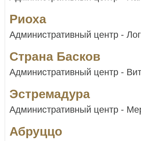
Риоха
Административный центр - Ло
Страна Басков
Административный центр - Ви
Эстремадура
Административный центр - Ме
Абруццо