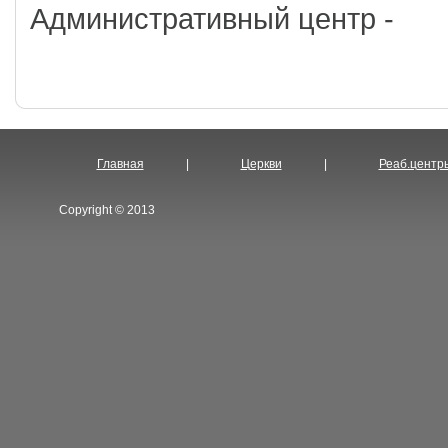
Административный центр -
Главная
|
Церкви
|
Реаб.центр
Copyright © 2013