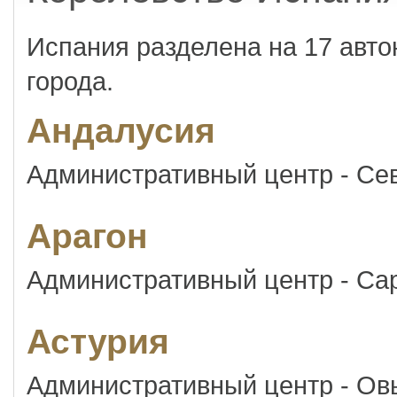
Испания разделена на 17 авт
города.
Андалусия
Административный центр - Се
Арагон
Административный центр - Са
Астурия
Административный центр - Ов