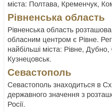
міста: Полтава, Кременчук, Ко
Рівненська область
Рівненська область розташована
обласним центром є Рівне. Рег
найбільші міста: Рівне, Дубно,
Кузнецовськ.
Севастополь
Севастополь знаходиться в Схі
державного значення з розта
Росії.