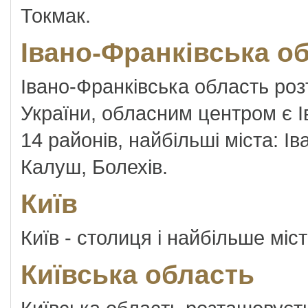
Токмак.
Івано-Франківська о
Івано-Франківська область роз
України, обласним центром є І
14 районів, найбільші міста: І
Калуш, Болехів.
Київ
Київ - столиця і найбільше міст
Київська область