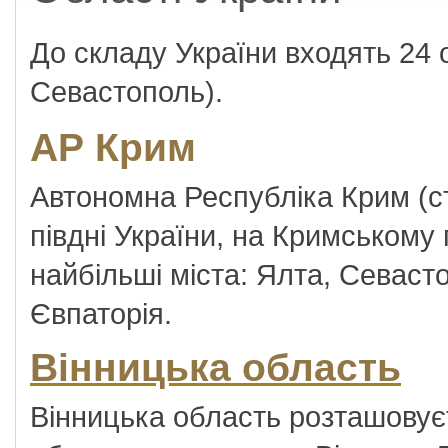
До складу України входять 24 об
Севастополь).
АР Крим
Автономна Республіка Крим (с
півдні України, на Кримському 
найбільші міста: Ялта, Севаст
Євпаторія.
Вінницька область
Вінницька область розташовує