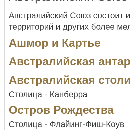
Австралийский Союз состоит и
территорий и других более ме
Ашмор и Картье
Австралийская антар
Австралийская стол
Столица - Канберра
Остров Рождества
Столица - Флайинг-Фиш-Коув