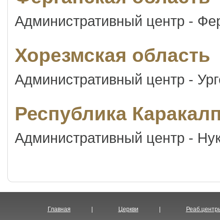
Административный центр - Фе
Хорезмская область
Административный центр - Ург
Республика Каракалп
Административный центр - Ну
Главная
|
Церкви
|
Реаб.центр