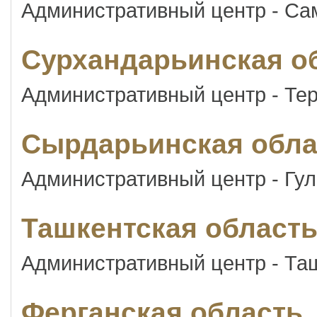
Административный центр - Са
Сурхандарьинская о
Административный центр - Те
Сырдарьинская обла
Административный центр - Гу
Ташкентская област
Административный центр - Та
Ферганская область