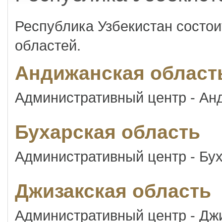
Республика Узбекистан состои
областей.
Андижанская област
Административный центр - Ан
Бухарская область
Административный центр - Бу
Джизакская область
Административный центр - Дж