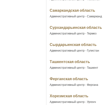
Самаркандская область
Административный центр - Самарканд
Сурхандарьинская область
Административный центр - Термез
Сырдарьинская область
Административный центр - Гулистан
Ташкентская область
Административный центр - Ташкент
Ферганская область
Административный центр - Фергана
Хорезмская область
Административный центр - Ургенч