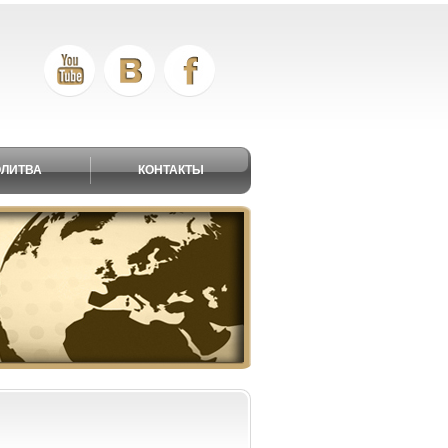
ЛИТВА
КОНТАКТЫ