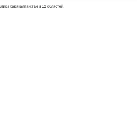
блики Каракалпакстан и 12 областей.