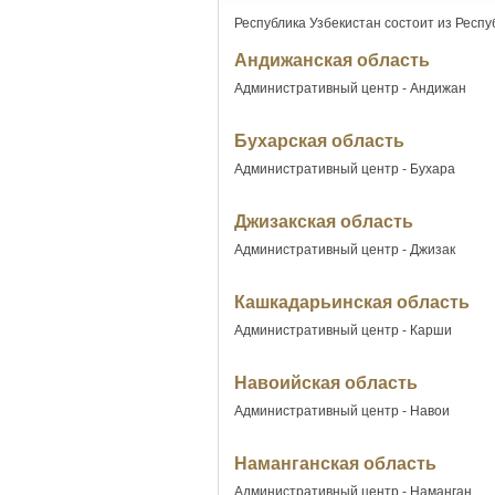
Республика Узбекистан состоит из Респу
Андижанская область
Административный центр - Андижан
Бухарская область
Административный центр - Бухара
Джизакская область
Административный центр - Джизак
Кашкадарьинская область
Административный центр - Карши
Навоийская область
Административный центр - Навои
Наманганская область
Административный центр - Наманган